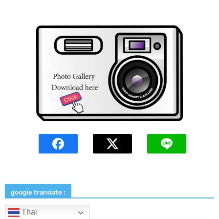
google translate :
Thai